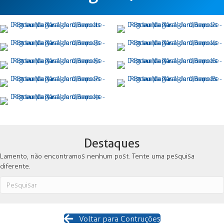
Destaques
Lamento, não encontramos nenhum post. Tente uma pesquisa
diferente.
Voltar para Contruções